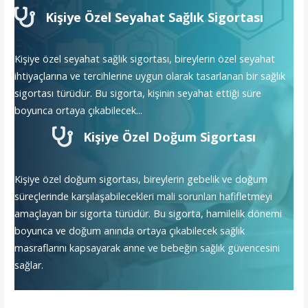
Kişiye Özel Seyahat Sağlık Sigortası
Kişiye özel seyahat sağlık sigortası, bireylerin özel seyahat
ihtiyaçlarına ve tercihlerine uygun olarak tasarlanan bir sağlık
sigortası türüdür. Bu sigorta, kişinin seyahat ettiği süre
boyunca ortaya çıkabilecek...
Kişiye Özel Doğum Sigortası
Kişiye özel doğum sigortası, bireylerin gebelik ve doğum
süreçlerinde karşılaşabilecekleri mali sorunları hafifletmeyi
amaçlayan bir sigorta türüdür. Bu sigorta, hamilelik dönemi
boyunca ve doğum anında ortaya çıkabilecek sağlık
masraflarını kapsayarak anne ve bebeğin sağlık güvencesini
sağlar.