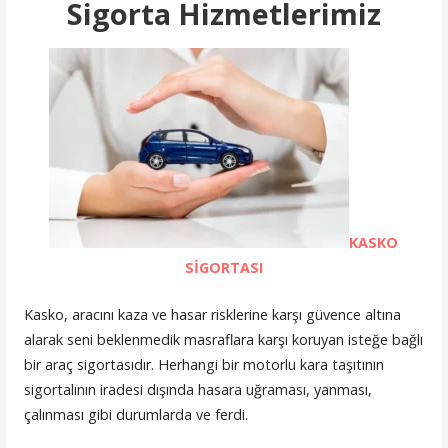
Sigorta Hizmetlerimiz
KASKO
SİGORTASI
Kasko, aracını kaza ve hasar risklerine karşı güvence altına
alarak seni beklenmedik masraflara karşı koruyan isteğe bağlı
bir araç sigortasıdır. Herhangi bir motorlu kara taşıtının
sigortalının iradesi dışında hasara uğraması, yanması,
çalınması gibi durumlarda ve ferdi.