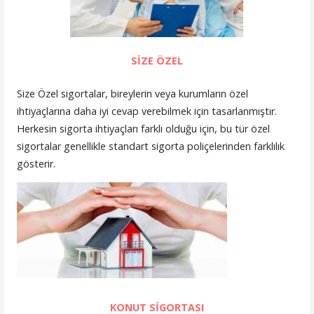
SİZE ÖZEL
Size Özel sigortalar, bireylerin veya kurumların özel
ihtiyaçlarına daha iyi cevap verebilmek için tasarlanmıştır.
Herkesin sigorta ihtiyaçları farklı olduğu için, bu tür özel
sigortalar genellikle standart sigorta poliçelerinden farklılık
gösterir.
KONUT SİGORTASI