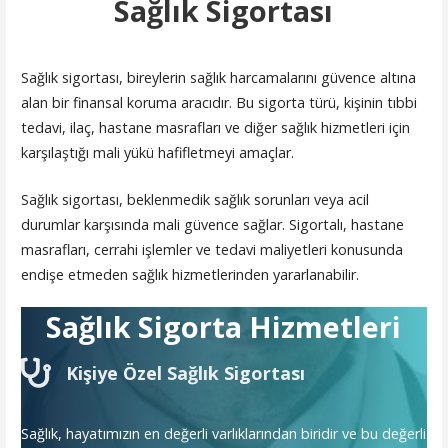
Sağlık Sigortası
Sağlık sigortası, bireylerin sağlık harcamalarını güvence altına
alan bir finansal koruma aracıdır. Bu sigorta türü, kişinin tıbbi
tedavi, ilaç, hastane masrafları ve diğer sağlık hizmetleri için
karşılaştığı mali yükü hafifletmeyi amaçlar.
Sağlık sigortası, beklenmedik sağlık sorunları veya acil
durumlar karşısında mali güvence sağlar. Sigortalı, hastane
masrafları, cerrahi işlemler ve tedavi maliyetleri konusunda
endişe etmeden sağlık hizmetlerinden yararlanabilir.
Sağlık Sigorta Hizmetleri
Kişiye Özel Sağlık Sigortası
Sağlık, hayatımızın en değerli varlıklarından biridir ve bu değerli