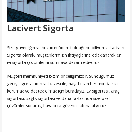
Lacivert Sigorta
Size güvenliğin ve huzurun önemli olduğunu biliyoruz. Lacivert
Sigorta olarak, müşterilerimizin ihtiyaçlarına odaklanarak en
iyi sigorta çözümlerini sunmaya devam ediyoruz.
Müşteri memnuniyeti bizim önceliğimizdir. Sunduğumuz
geniş sigorta ürün yelpazesi ile, hayatınızın her anında sizi
korumak ve destek olmak için buradayız. Ev sigortası, araç
sigortası, sağlık sigortası ve daha fazlasında size özel
çözümler sunarak, hayatınızı güvence altına alıyoruz.