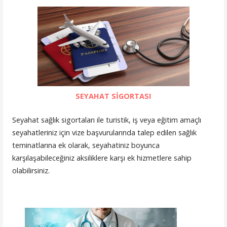
SEYAHAT SİGORTASI
Seyahat sağlık sigortaları ile turistik, iş veya eğitim amaçlı
seyahatleriniz için vize başvurularında talep edilen sağlık
teminatlarına ek olarak, seyahatiniz boyunca
karşılaşabileceğiniz aksiliklere karşı ek hizmetlere sahip
olabilirsiniz.