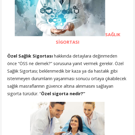
SAĞLIK
SİGORTASI
Özel Sağlık Sigortası
hakkında detaylara değinmeden
önce “ÖSS ne demek?” sorusuna yanıt vermek gerekir. Özel
Sağlık Sigortası; beklenmedik bir kaza ya da hastalık gibi
istenmeyen durumların yaşanması sonucu ortaya çıkabilecek
sağlık masraflarının güvence altına alınmasını sağlayan
sigorta türüdür. “
Özel sigorta nedir?”