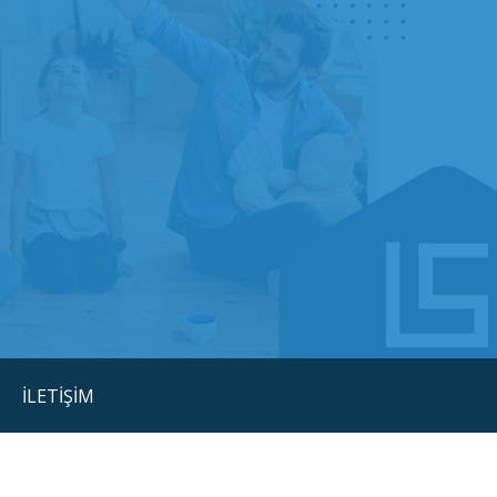
İLETİŞİM