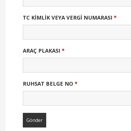
TC KİMLİK VEYA VERGİ NUMARASI
*
ARAÇ PLAKASI
*
RUHSAT BELGE NO
*