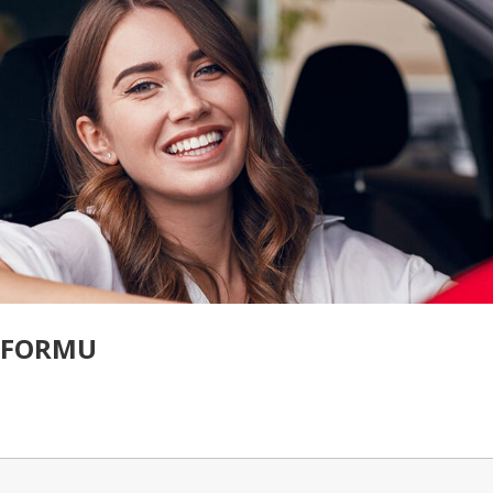
U FORMU