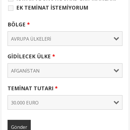
EK TEMİNAT İSTEMİYORUM
BÖLGE
*
GİDİLECEK ÜLKE
*
TEMİNAT TUTARI
*